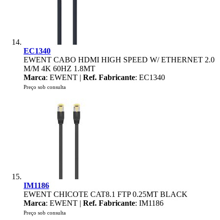
EC1340
EWENT CABO HDMI HIGH SPEED W/ ETHERNET 2.0
M/M 4K 60HZ 1.8MT
Marca
: EWENT |
Ref. Fabricante
: EC1340
Preço sob consulta
IM1186
EWENT CHICOTE CAT8.1 FTP 0.25MT BLACK
Marca
: EWENT |
Ref. Fabricante
: IM1186
Preço sob consulta