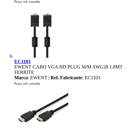
Preço sob consulta
EC1103
EWENT CABO VGA HD PLUG M/M AWG28 1.8MT
FERRITE
Marca
: EWENT |
Ref. Fabricante
: EC1103
Preço sob consulta