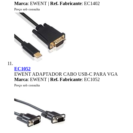
Marca
: EWENT |
Ref. Fabricante
: EC1402
Preço sob consulta
EC1052
EWENT ADAPTADOR CABO USB-C PARA VGA
Marca
: EWENT |
Ref. Fabricante
: EC1052
Preço sob consulta