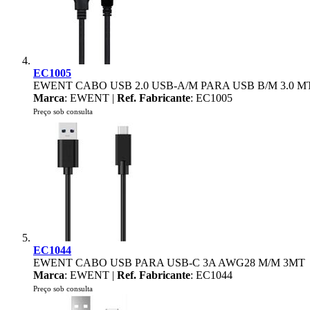
EC1005
EWENT CABO USB 2.0 USB-A/M PARA USB B/M 3.0 M
Marca
: EWENT |
Ref. Fabricante
: EC1005
Preço sob consulta
EC1044
EWENT CABO USB PARA USB-C 3A AWG28 M/M 3MT
Marca
: EWENT |
Ref. Fabricante
: EC1044
Preço sob consulta