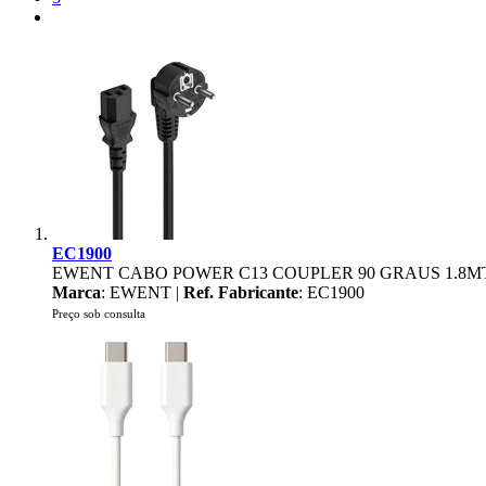
EC1900
EWENT CABO POWER C13 COUPLER 90 GRAUS 1.8M
Marca
: EWENT |
Ref. Fabricante
: EC1900
Preço sob consulta