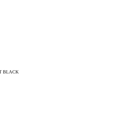
T BLACK