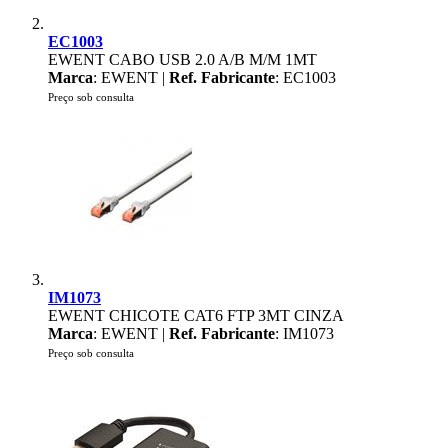
EC1003
EWENT CABO USB 2.0 A/B M/M 1MT
Marca
: EWENT |
Ref. Fabricante
: EC1003
Preço sob consulta
IM1073
EWENT CHICOTE CAT6 FTP 3MT CINZA
Marca
: EWENT |
Ref. Fabricante
: IM1073
Preço sob consulta