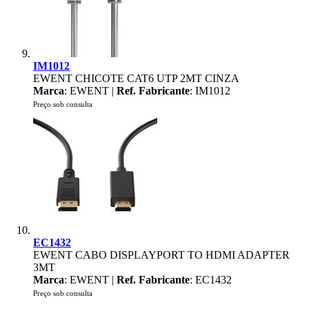
IM1012
EWENT CHICOTE CAT6 UTP 2MT CINZA
Marca
: EWENT |
Ref. Fabricante
: IM1012
Preço sob consulta
EC1432
EWENT CABO DISPLAYPORT TO HDMI ADAPTER
3MT
Marca
: EWENT |
Ref. Fabricante
: EC1432
Preço sob consulta