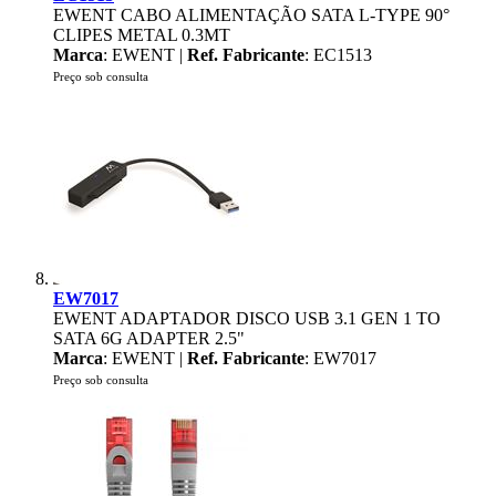
EWENT CABO ALIMENTAÇÃO SATA L-TYPE 90°
CLIPES METAL 0.3MT
Marca
: EWENT |
Ref. Fabricante
: EC1513
Preço sob consulta
EW7017
EWENT ADAPTADOR DISCO USB 3.1 GEN 1 TO
SATA 6G ADAPTER 2.5"
Marca
: EWENT |
Ref. Fabricante
: EW7017
Preço sob consulta