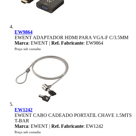
EW9864
EWENT ADAPTADOR HDMI PARA VGA-F C/3.5MM
Marca
: EWENT |
Ref. Fabricante
: EW9864
Preço sob consulta
EW1242
EWENT CABO CADEADO PORTATIL CHAVE 1.5MTS
T-BAR
Marca
: EWENT |
Ref. Fabricante
: EW1242
Preço sob consulta