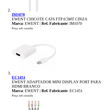
IM1070
EWENT CHICOTE CAT6 FTP 0.5MT CINZA
Marca
: EWENT |
Ref. Fabricante
: IM1070
Preço sob consulta
EC1451
EWENT ADAPTADOR MINI DISPLAY PORT PARA
HDMI BRANCO
Marca
: EWENT |
Ref. Fabricante
: EC1451
Preço sob consulta