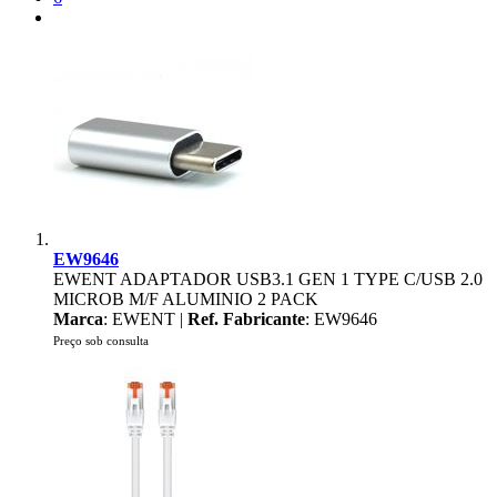
EW9646
EWENT ADAPTADOR USB3.1 GEN 1 TYPE C/USB 2.0
MICROB M/F ALUMINIO 2 PACK
Marca
: EWENT |
Ref. Fabricante
: EW9646
Preço sob consulta