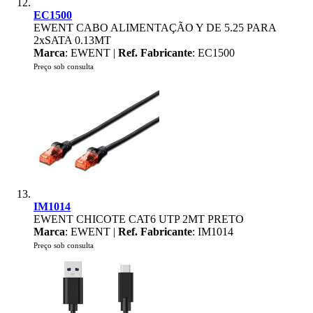
EC1500
EWENT CABO ALIMENTAÇÃO Y DE 5.25 PARA
2xSATA 0.13MT
Marca
: EWENT |
Ref. Fabricante
: EC1500
Preço sob consulta
IM1014
EWENT CHICOTE CAT6 UTP 2MT PRETO
Marca
: EWENT |
Ref. Fabricante
: IM1014
Preço sob consulta