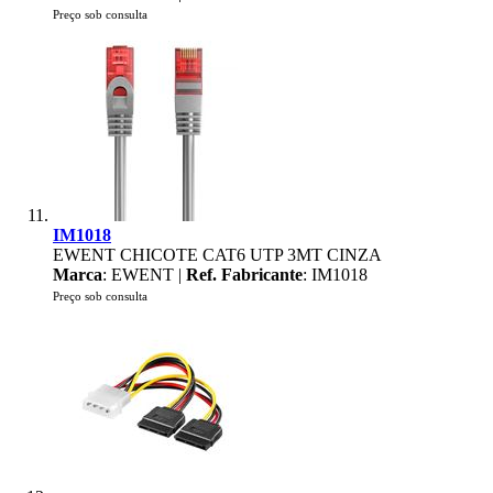
Preço sob consulta
IM1018
EWENT CHICOTE CAT6 UTP 3MT CINZA
Marca
: EWENT |
Ref. Fabricante
: IM1018
Preço sob consulta