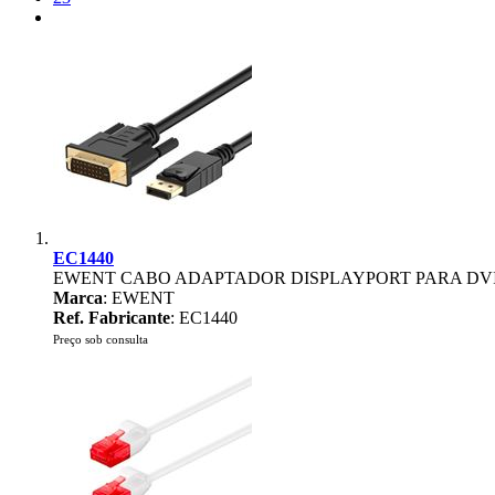
EC1440
EWENT CABO ADAPTADOR DISPLAYPORT PARA DVI
Marca
: EWENT
Ref. Fabricante
: EC1440
Preço sob consulta