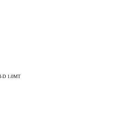
-D 1.0MT