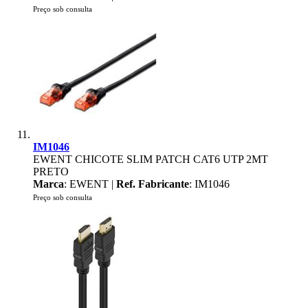
Preço sob consulta
IM1046
EWENT CHICOTE SLIM PATCH CAT6 UTP 2MT
PRETO
Marca
: EWENT |
Ref. Fabricante
: IM1046
Preço sob consulta