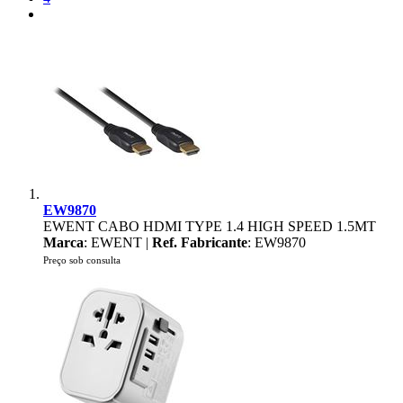
EW9870
EWENT CABO HDMI TYPE 1.4 HIGH SPEED 1.5MT
Marca
: EWENT |
Ref. Fabricante
: EW9870
Preço sob consulta