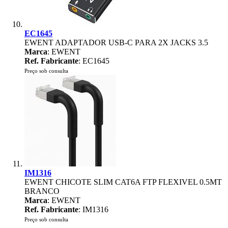
EC1645
EWENT ADAPTADOR USB-C PARA 2X JACKS 3.5
Marca
: EWENT
Ref. Fabricante
: EC1645
Preço sob consulta
IM1316
EWENT CHICOTE SLIM CAT6A FTP FLEXIVEL 0.5MT
BRANCO
Marca
: EWENT
Ref. Fabricante
: IM1316
Preço sob consulta