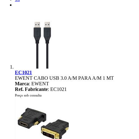
EC1021
EWENT CABO USB 3.0 A/M PARA A/M 1 MT
Marca
: EWENT
Ref. Fabricante
: EC1021
Preço sob consulta