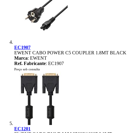
EC1907
EWENT CABO POWER C5 COUPLER 1.8MT BLACK
Marca
: EWENT
Ref. Fabricante
: EC1907
Preço sob consulta
EC1201