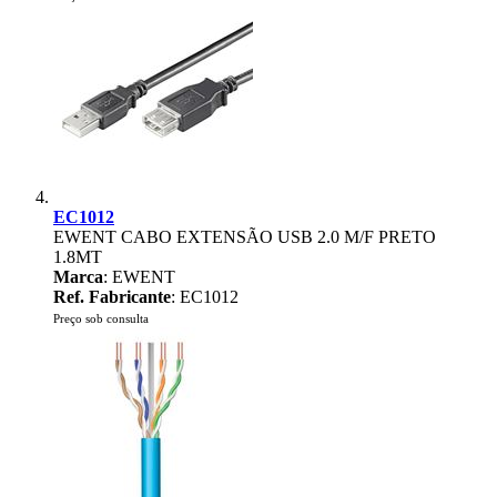
EC1012
EWENT CABO EXTENSÃO USB 2.0 M/F PRETO
1.8MT
Marca
: EWENT
Ref. Fabricante
: EC1012
Preço sob consulta