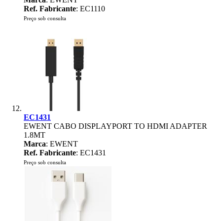
Ref. Fabricante
: EC1110
Preço sob consulta
EC1431
EWENT CABO DISPLAYPORT TO HDMI ADAPTER
1.8MT
Marca
: EWENT
Ref. Fabricante
: EC1431
Preço sob consulta