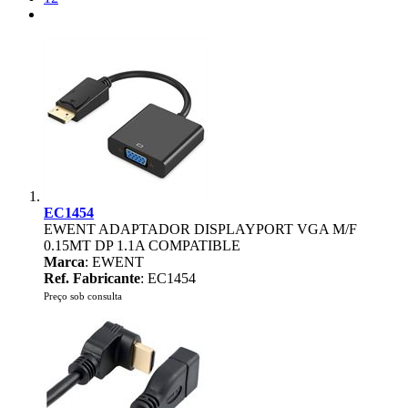
EC1454
EWENT ADAPTADOR DISPLAYPORT VGA M/F
0.15MT DP 1.1A COMPATIBLE
Marca
: EWENT
Ref. Fabricante
: EC1454
Preço sob consulta