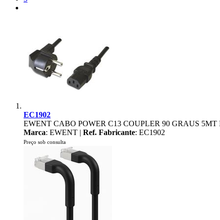
EC1902
EWENT CABO POWER C13 COUPLER 90 GRAUS 5MT
Marca
: EWENT |
Ref. Fabricante
: EC1902
Preço sob consulta