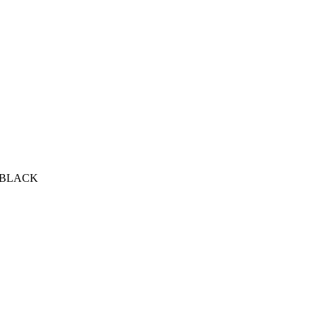
 BLACK