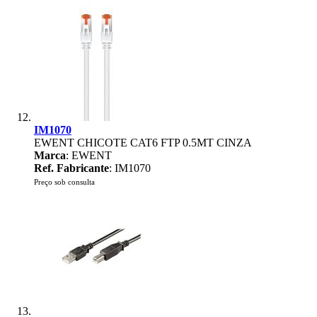
IM1070
EWENT CHICOTE CAT6 FTP 0.5MT CINZA
Marca
: EWENT
Ref. Fabricante
: IM1070
Preço sob consulta