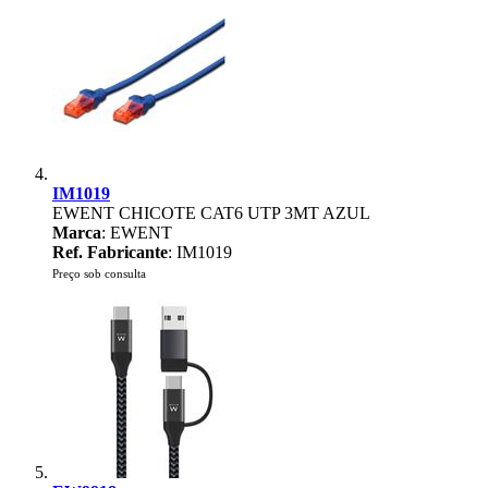
IM1019
EWENT CHICOTE CAT6 UTP 3MT AZUL
Marca
: EWENT
Ref. Fabricante
: IM1019
Preço sob consulta