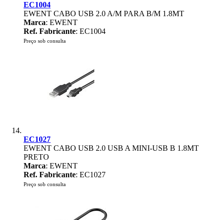
EC1004
EWENT CABO USB 2.0 A/M PARA B/M 1.8MT
Marca
: EWENT
Ref. Fabricante
: EC1004
Preço sob consulta
EC1027
EWENT CABO USB 2.0 USB A MINI-USB B 1.8MT
PRETO
Marca
: EWENT
Ref. Fabricante
: EC1027
Preço sob consulta