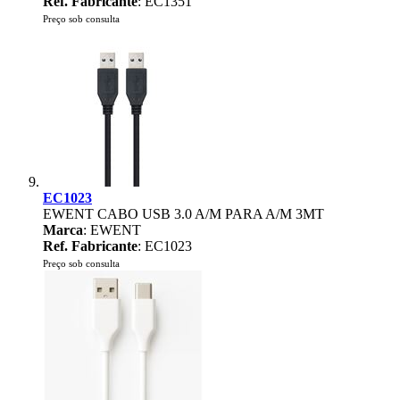
Ref. Fabricante
: EC1351
Preço sob consulta
EC1023
EWENT CABO USB 3.0 A/M PARA A/M 3MT
Marca
: EWENT
Ref. Fabricante
: EC1023
Preço sob consulta