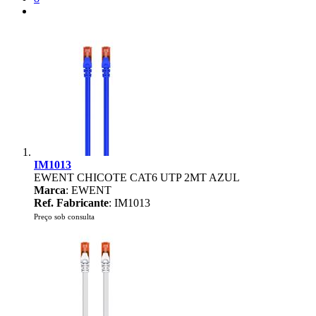
IM1013
EWENT CHICOTE CAT6 UTP 2MT AZUL
Marca
: EWENT
Ref. Fabricante
: IM1013
Preço sob consulta