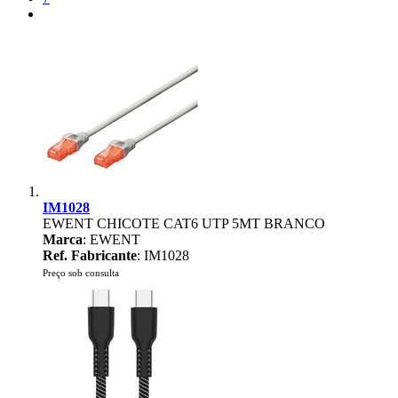
IM1028
EWENT CHICOTE CAT6 UTP 5MT BRANCO
Marca
: EWENT
Ref. Fabricante
: IM1028
Preço sob consulta