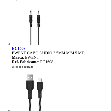
EC1608
EWENT CABO AUDIO 3.5MM M/M 5 MT
Marca
: EWENT
Ref. Fabricante
: EC1608
Preço sob consulta