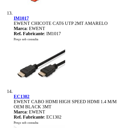
IM1017
EWENT CHICOTE CAT6 UTP 2MT AMARELO
Marca
: EWENT
Ref. Fabricante
: IM1017
Preço sob consulta
EC1302
EWENT CABO HDMI HIGH SPEED HDMI 1.4 M/M
OEM BLACK 3MT
Marca
: EWENT
Ref. Fabricante
: EC1302
Preço sob consulta