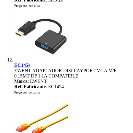
Preço sob consulta
EC1454
EWENT ADAPTADOR DISPLAYPORT VGA M/F
0.15MT DP 1.1A COMPATIBLE
Marca
: EWENT
Ref. Fabricante
: EC1454
Preço sob consulta