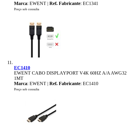
Marca
: EWENT |
Ref. Fabricante
: EC1341
Preço sob consulta
EC1410
EWENT CABO DISPLAYPORT V4K 60HZ A/A AWG32
1MT
Marca
: EWENT |
Ref. Fabricante
: EC1410
Preço sob consulta