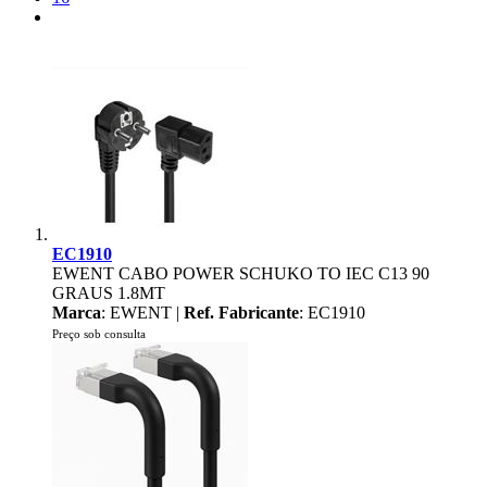
EC1910
EWENT CABO POWER SCHUKO TO IEC C13 90
GRAUS 1.8MT
Marca
: EWENT |
Ref. Fabricante
: EC1910
Preço sob consulta