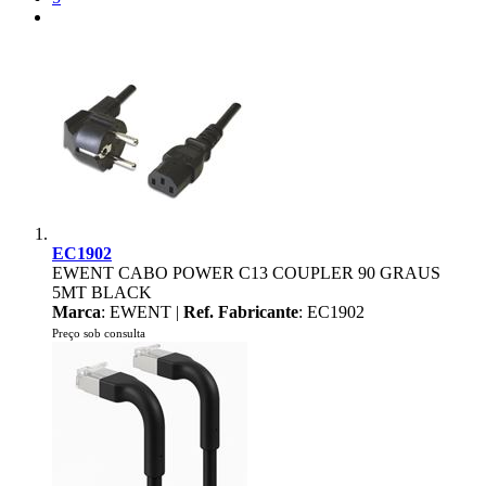
EC1902
EWENT CABO POWER C13 COUPLER 90 GRAUS
5MT BLACK
Marca
: EWENT |
Ref. Fabricante
: EC1902
Preço sob consulta