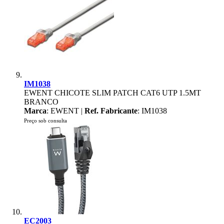
IM1038
EWENT CHICOTE SLIM PATCH CAT6 UTP 1.5MT
BRANCO
Marca
: EWENT |
Ref. Fabricante
: IM1038
Preço sob consulta
EC2003