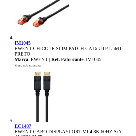
IM1045
EWENT CHICOTE SLIM PATCH CAT6 UTP 1.5MT
PRETO
Marca
: EWENT |
Ref. Fabricante
: IM1045
Preço sob consulta
EC1407
EWENT CABO DISPLAYPORT V1.4 8K 60HZ A/A