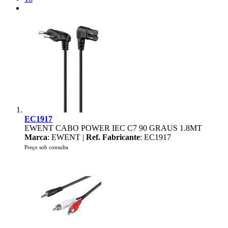
EC1917
EWENT CABO POWER IEC C7 90 GRAUS 1.8MT
Marca
: EWENT |
Ref. Fabricante
: EC1917
Preço sob consulta