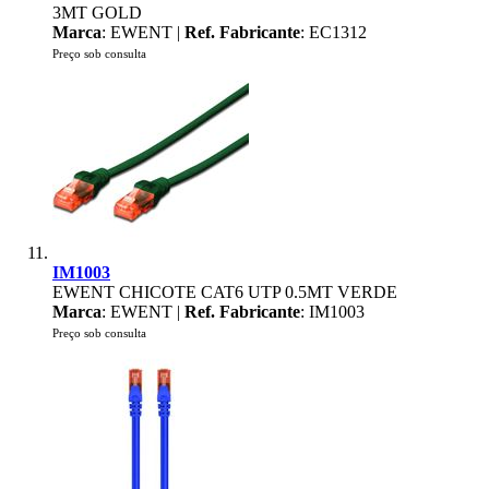
3MT GOLD
Marca
: EWENT |
Ref. Fabricante
: EC1312
Preço sob consulta
IM1003
EWENT CHICOTE CAT6 UTP 0.5MT VERDE
Marca
: EWENT |
Ref. Fabricante
: IM1003
Preço sob consulta