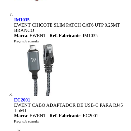
IM1035
EWENT CHICOTE SLIM PATCH CAT6 UTP 0.25MT
BRANCO
Marca
: EWENT |
Ref. Fabricante
: IM1035
Preço sob consulta
EC2001
EWENT CABO ADAPTADOR DE USB-C PARA RJ45
1.5MT
Marca
: EWENT |
Ref. Fabricante
: EC2001
Preço sob consulta