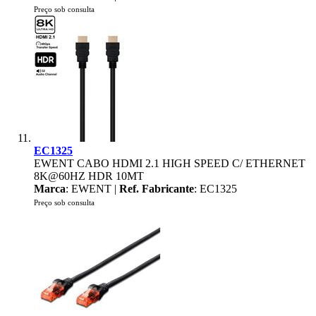
Preço sob consulta
EC1325
EWENT CABO HDMI 2.1 HIGH SPEED C/ ETHERNET
8K@60HZ HDR 10MT
Marca
: EWENT |
Ref. Fabricante
: EC1325
Preço sob consulta