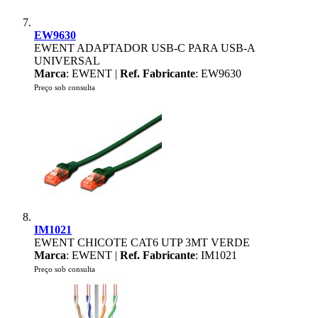
EW9630
EWENT ADAPTADOR USB-C PARA USB-A
UNIVERSAL
Marca
: EWENT |
Ref. Fabricante
: EW9630
Preço sob consulta
IM1021
EWENT CHICOTE CAT6 UTP 3MT VERDE
Marca
: EWENT |
Ref. Fabricante
: IM1021
Preço sob consulta