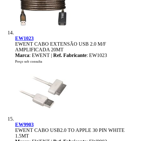
EW1023
EWENT CABO EXTENSÃO USB 2.0 M/F
AMPLIFICADA 20MT
Marca
: EWENT |
Ref. Fabricante
: EW1023
Preço sob consulta
EW9903
EWENT CABO USB2.0 TO APPLE 30 PIN WHITE
1.5MT