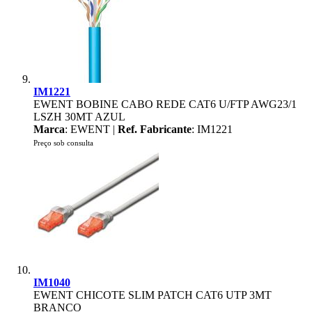
IM1221
EWENT BOBINE CABO REDE CAT6 U/FTP AWG23/1
LSZH 30MT AZUL
Marca
: EWENT |
Ref. Fabricante
: IM1221
Preço sob consulta
IM1040
EWENT CHICOTE SLIM PATCH CAT6 UTP 3MT
BRANCO