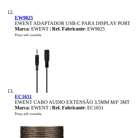
EW9825
EWENT ADAPTADOR USB-C PARA DISPLAY PORT
Marca
: EWENT |
Ref. Fabricante
: EW9825
Preço sob consulta
EC1651
EWENT CABO AUDIO EXTENSÃO 3,5MM M/F 3MT
Marca
: EWENT |
Ref. Fabricante
: EC1651
Preço sob consulta