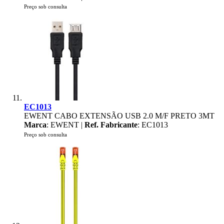
Preço sob consulta
EC1013
EWENT CABO EXTENSÃO USB 2.0 M/F PRETO 3MT
Marca
: EWENT |
Ref. Fabricante
: EC1013
Preço sob consulta