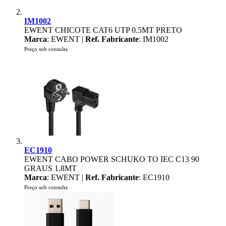
IM1002
EWENT CHICOTE CAT6 UTP 0.5MT PRETO
Marca
: EWENT |
Ref. Fabricante
: IM1002
Preço sob consulta
EC1910
EWENT CABO POWER SCHUKO TO IEC C13 90
GRAUS 1.8MT
Marca
: EWENT |
Ref. Fabricante
: EC1910
Preço sob consulta