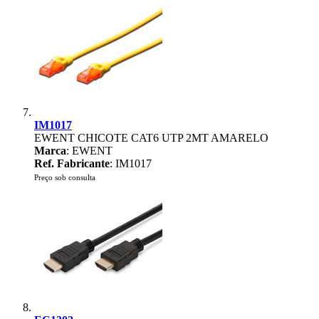
IM1017
EWENT CHICOTE CAT6 UTP 2MT AMARELO
Marca
: EWENT
Ref. Fabricante
: IM1017
Preço sob consulta