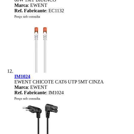
Marca
: EWENT
Ref. Fabricante
: EC1132
Preço sob consulta
IM1024
EWENT CHICOTE CAT6 UTP 5MT CINZA
Marca
: EWENT
Ref. Fabricante
: IM1024
Preço sob consulta