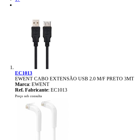
EC1013
EWENT CABO EXTENSÃO USB 2.0 M/F PRETO 3MT
Marca
: EWENT
Ref. Fabricante
: EC1013
Preço sob consulta