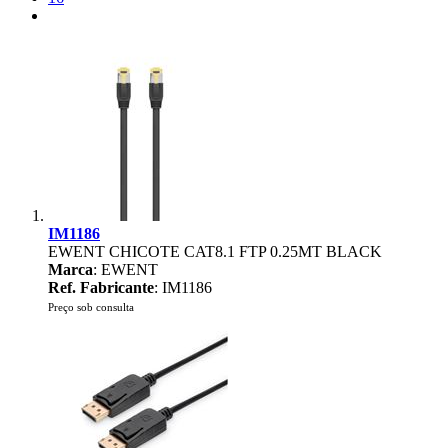
IM1186
EWENT CHICOTE CAT8.1 FTP 0.25MT BLACK
Marca
: EWENT
Ref. Fabricante
: IM1186
Preço sob consulta