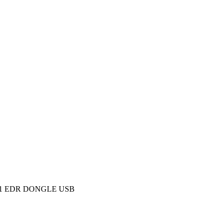
1 EDR DONGLE USB