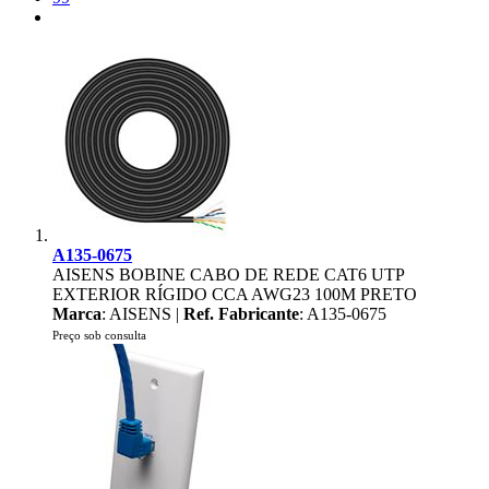
A135-0675
AISENS BOBINE CABO DE REDE CAT6 UTP
EXTERIOR RÍGIDO CCA AWG23 100M PRETO
Marca
: AISENS |
Ref. Fabricante
: A135-0675
Preço sob consulta