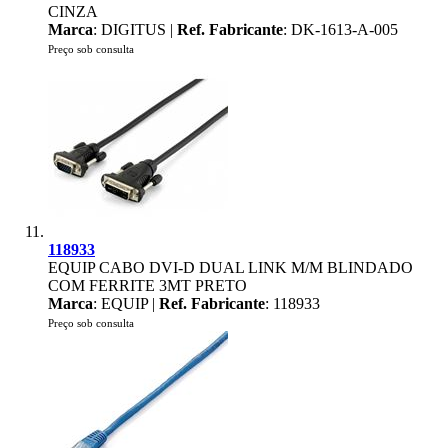
CINZA
Marca
: DIGITUS |
Ref. Fabricante
: DK-1613-A-005
Preço sob consulta
118933
EQUIP CABO DVI-D DUAL LINK M/M BLINDADO
COM FERRITE 3MT PRETO
Marca
: EQUIP |
Ref. Fabricante
: 118933
Preço sob consulta