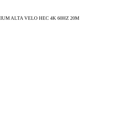
IUM ALTA VELO HEC 4K 60HZ 20M