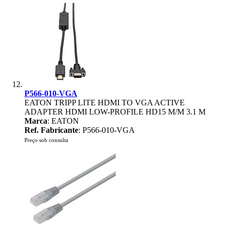
P566-010-VGA
EATON TRIPP LITE HDMI TO VGA ACTIVE
ADAPTER HDMI LOW-PROFILE HD15 M/M 3.1 M
Marca
: EATON
Ref. Fabricante
: P566-010-VGA
Preço sob consulta