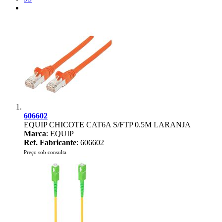
606602
EQUIP CHICOTE CAT6A S/FTP 0.5M LARANJA
Marca
: EQUIP
Ref. Fabricante
: 606602
Preço sob consulta