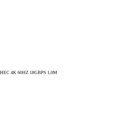
HEC 4K 60HZ 18GBPS 1,0M