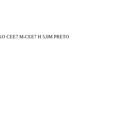
 CEE7 M-CEE7 H 5,0M PRETO