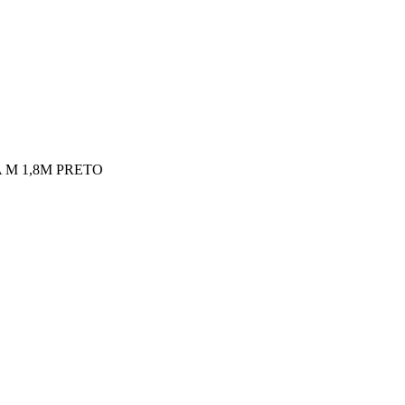
A M 1,8M PRETO