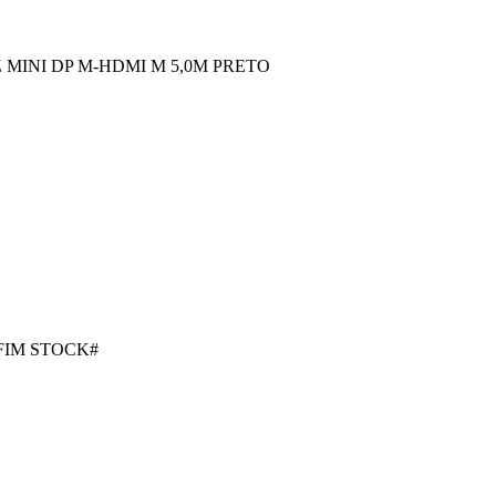
 MINI DP M-HDMI M 5,0M PRETO
FIM STOCK#