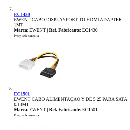
EC1430
EWENT CABO DISPLAYPORT TO HDMI ADAPTER
1MT
Marca
: EWENT |
Ref. Fabricante
: EC1430
Preço sob consulta
EC1501
EWENT CABO ALIMENTAÇÃO Y DE 5.25 PARA SATA
0.13MT
Marca
: EWENT |
Ref. Fabricante
: EC1501
Preço sob consulta