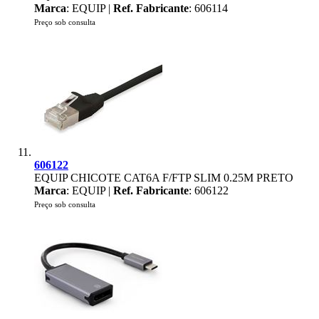
Marca
: EQUIP |
Ref. Fabricante
: 606114
Preço sob consulta
606122
EQUIP CHICOTE CAT6A F/FTP SLIM 0.25M PRETO
Marca
: EQUIP |
Ref. Fabricante
: 606122
Preço sob consulta