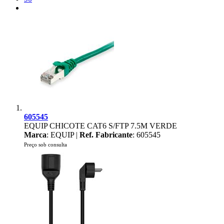
605545
EQUIP CHICOTE CAT6 S/FTP 7.5M VERDE
Marca
: EQUIP |
Ref. Fabricante
: 605545
Preço sob consulta