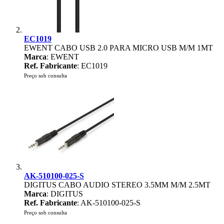
EC1019
EWENT CABO USB 2.0 PARA MICRO USB M/M 1MT
Marca
: EWENT
Ref. Fabricante
: EC1019
Preço sob consulta
AK-510100-025-S
DIGITUS CABO AUDIO STEREO 3.5MM M/M 2.5MT
Marca
: DIGITUS
Ref. Fabricante
: AK-510100-025-S
Preço sob consulta