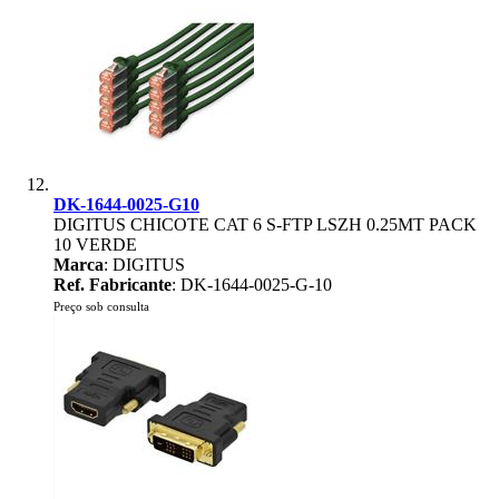
DK-1644-0025-G10
DIGITUS CHICOTE CAT 6 S-FTP LSZH 0.25MT PACK
10 VERDE
Marca
: DIGITUS
Ref. Fabricante
: DK-1644-0025-G-10
Preço sob consulta