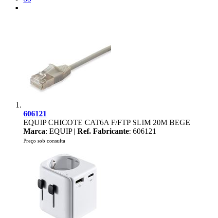
606121
EQUIP CHICOTE CAT6A F/FTP SLIM 20M BEGE
Marca
: EQUIP |
Ref. Fabricante
: 606121
Preço sob consulta