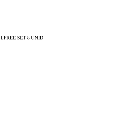
LFREE SET 8 UNID