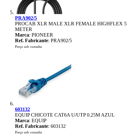
PRA902/5
PROCAB XLR MALE XLR FEMALE HIGHFLEX 5
METER
Marca
: PIONEER
Ref. Fabricante
: PRA902/5
Preço sob consulta
603132
EQUIP CHICOTE CAT6A U/UTP 0.25M AZUL
Marca
: EQUIP
Ref. Fabricante
: 603132
Preço sob consulta