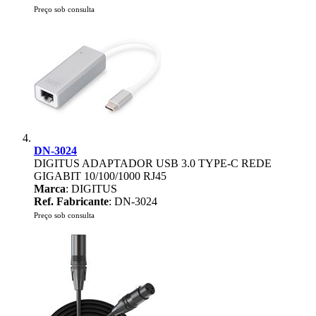
Preço sob consulta
DN-3024
DIGITUS ADAPTADOR USB 3.0 TYPE-C REDE
GIGABIT 10/100/1000 RJ45
Marca
: DIGITUS
Ref. Fabricante
: DN-3024
Preço sob consulta