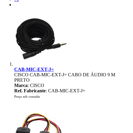
CAB-MIC-EXT-J=
CISCO CAB-MIC-EXT-J= CABO DE ÁUDIO 9 M
PRETO
Marca
: CISCO
Ref. Fabricante
: CAB-MIC-EXT-J=
Preço sob consulta