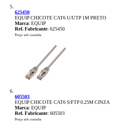
625450
EQUIP CHICOTE CAT6 U/UTP 1M PRETO
Marca
: EQUIP
Ref. Fabricante
: 625450
Preço sob consulta
605503
EQUIP CHICOTE CAT6 S/FTP 0.25M CINZA
Marca
: EQUIP
Ref. Fabricante
: 605503
Preço sob consulta