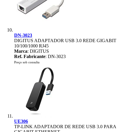
DN-3023
DIGITUS ADAPTADOR USB 3.0 REDE GIGABIT
10/100/1000 RJ45
Marca
: DIGITUS
Ref. Fabricante
: DN-3023
Preço sob consulta
UE306
TP-LINK ADAPTADOR DE REDE USB 3.0 PARA
GIGABIT ETHERNET