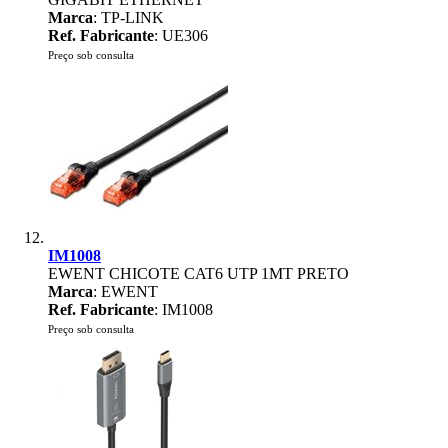
Marca
: TP-LINK
Ref. Fabricante
: UE306
Preço sob consulta
IM1008
EWENT CHICOTE CAT6 UTP 1MT PRETO
Marca
: EWENT
Ref. Fabricante
: IM1008
Preço sob consulta