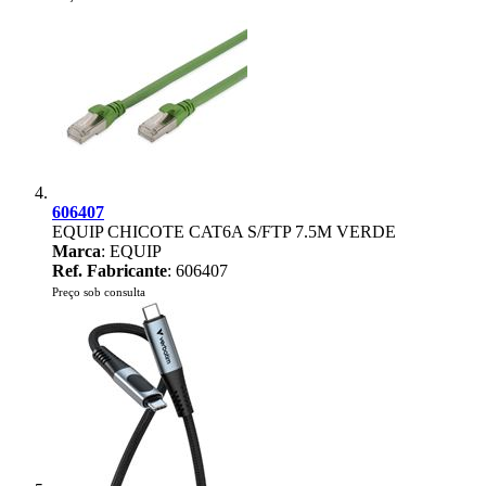
606407
EQUIP CHICOTE CAT6A S/FTP 7.5M VERDE
Marca
: EQUIP
Ref. Fabricante
: 606407
Preço sob consulta