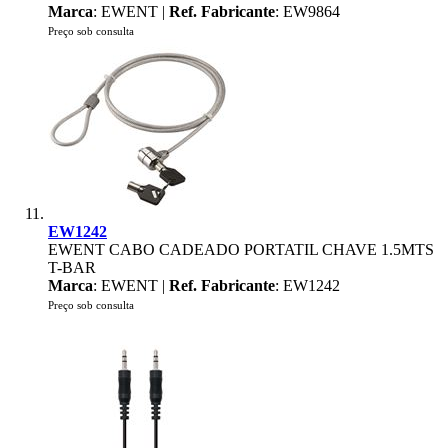
Marca
: EWENT |
Ref. Fabricante
: EW9864
Preço sob consulta
EW1242
EWENT CABO CADEADO PORTATIL CHAVE 1.5MTS
T-BAR
Marca
: EWENT |
Ref. Fabricante
: EW1242
Preço sob consulta