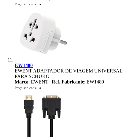
Preço sob consulta
EW1480
EWENT ADAPTADOR DE VIAGEM UNIVERSAL
PARA SCHUKO
Marca
: EWENT |
Ref. Fabricante
: EW1480
Preço sob consulta