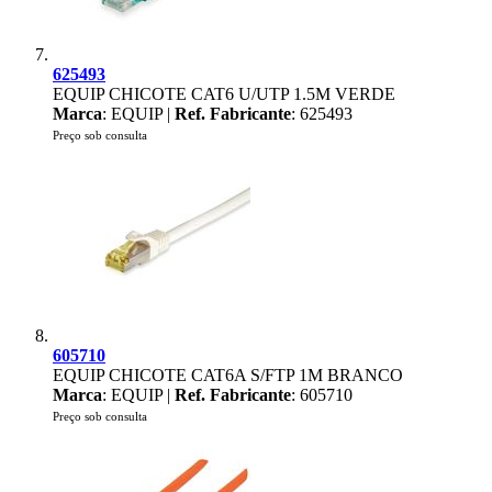
625493
EQUIP CHICOTE CAT6 U/UTP 1.5M VERDE
Marca
: EQUIP |
Ref. Fabricante
: 625493
Preço sob consulta
605710
EQUIP CHICOTE CAT6A S/FTP 1M BRANCO
Marca
: EQUIP |
Ref. Fabricante
: 605710
Preço sob consulta