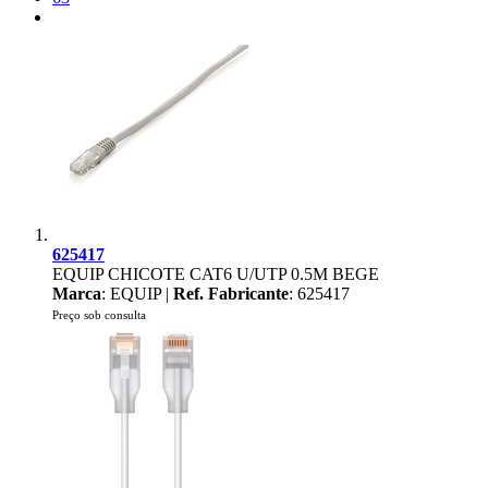
625417
EQUIP CHICOTE CAT6 U/UTP 0.5M BEGE
Marca
: EQUIP |
Ref. Fabricante
: 625417
Preço sob consulta