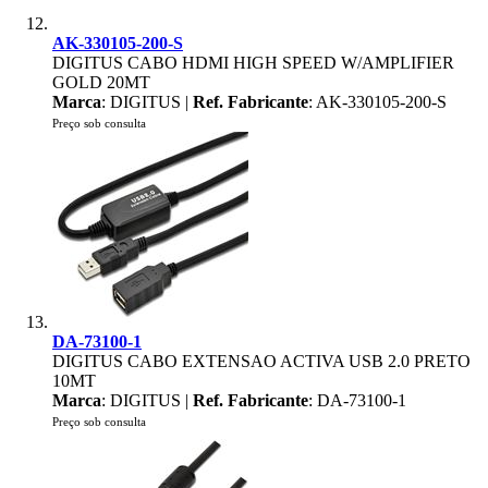
AK-330105-200-S
DIGITUS CABO HDMI HIGH SPEED W/AMPLIFIER
GOLD 20MT
Marca
: DIGITUS |
Ref. Fabricante
: AK-330105-200-S
Preço sob consulta
DA-73100-1
DIGITUS CABO EXTENSAO ACTIVA USB 2.0 PRETO
10MT
Marca
: DIGITUS |
Ref. Fabricante
: DA-73100-1
Preço sob consulta