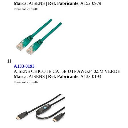
Marca
: AISENS |
Ref. Fabricante
: A152-0979
Preço sob consulta
A133-0193
AISENS CHICOTE CAT5E UTP AWG24 0.5M VERDE
Marca
: AISENS |
Ref. Fabricante
: A133-0193
Preço sob consulta