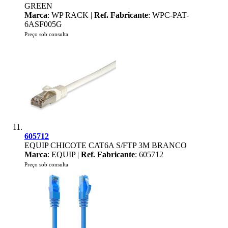
GREEN
Marca
: WP RACK |
Ref. Fabricante
: WPC-PAT-
6ASF005G
Preço sob consulta
605712
EQUIP CHICOTE CAT6A S/FTP 3M BRANCO
Marca
: EQUIP |
Ref. Fabricante
: 605712
Preço sob consulta