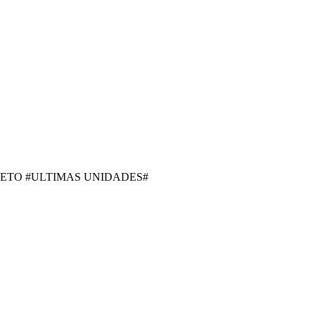
RETO #ULTIMAS UNIDADES#