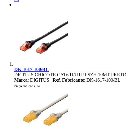
DK-1617-100/BL
DIGITUS CHICOTE CAT6 U/UTP LSZH 10MT PRETO
Marca
: DIGITUS |
Ref. Fabricante
: DK-1617-100/BL
Preço sob consulta