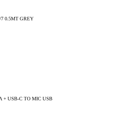
7 0.5MT GREY
 + USB-C TO MIC USB