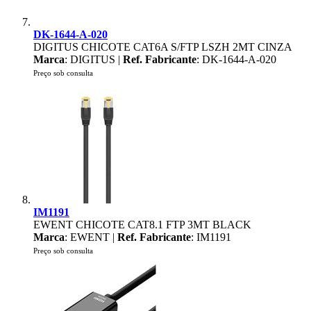
DK-1644-A-020
DIGITUS CHICOTE CAT6A S/FTP LSZH 2MT CINZA
Marca
: DIGITUS |
Ref. Fabricante
: DK-1644-A-020
Preço sob consulta
IM1191
EWENT CHICOTE CAT8.1 FTP 3MT BLACK
Marca
: EWENT |
Ref. Fabricante
: IM1191
Preço sob consulta