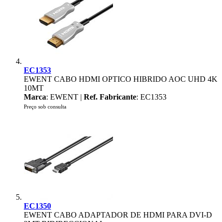
EC1353
EWENT CABO HDMI OPTICO HIBRIDO AOC UHD 4K
10MT
Marca
: EWENT |
Ref. Fabricante
: EC1353
Preço sob consulta
EC1350
EWENT CABO ADAPTADOR DE HDMI PARA DVI-D