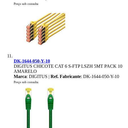
Preço sob consulta
DK-1644-050-Y-10
DIGITUS CHICOTE CAT 6 S-FTP LSZH 5MT PACK 10
AMARELO
Marca
: DIGITUS |
Ref. Fabricante
: DK-1644-050-Y-10
Preço sob consulta