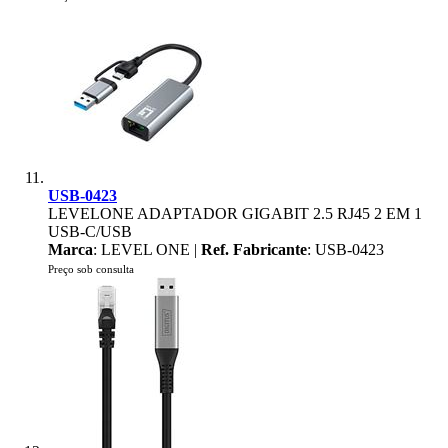
USB-0423
LEVELONE ADAPTADOR GIGABIT 2.5 RJ45 2 EM 1
USB-C/USB
Marca
: LEVEL ONE |
Ref. Fabricante
: USB-0423
Preço sob consulta