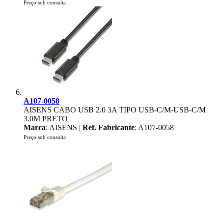
Preço sob consulta
A107-0058
AISENS CABO USB 2.0 3A TIPO USB-C/M-USB-C/M
3.0M PRETO
Marca
: AISENS |
Ref. Fabricante
: A107-0058
Preço sob consulta