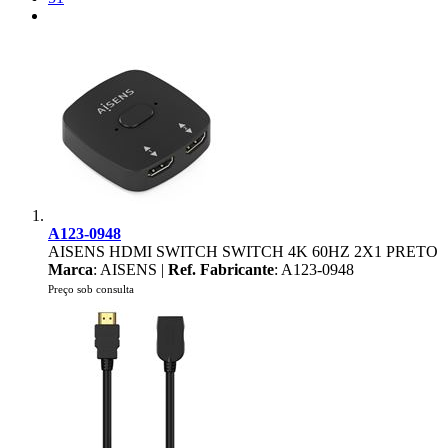
A123-0948
AISENS HDMI SWITCH SWITCH 4K 60HZ 2X1 PRETO
Marca
: AISENS |
Ref. Fabricante
: A123-0948
Preço sob consulta