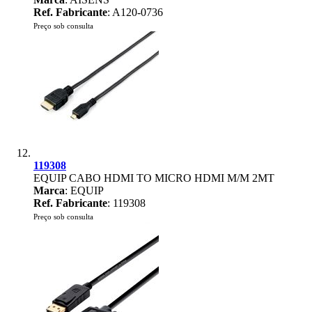
Ref. Fabricante
: A120-0736
Preço sob consulta
119308
EQUIP CABO HDMI TO MICRO HDMI M/M 2MT
Marca
: EQUIP
Ref. Fabricante
: 119308
Preço sob consulta