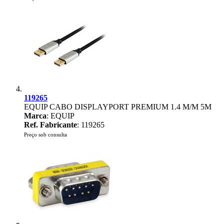
119265
EQUIP CABO DISPLAYPORT PREMIUM 1.4 M/M 5M
Marca
: EQUIP
Ref. Fabricante
: 119265
Preço sob consulta