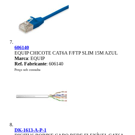
606140
EQUIP CHICOTE CAT6A F/FTP SLIM 15M AZUL
Marca
: EQUIP
Ref. Fabricante
: 606140
Preço sob consulta
DK-1613-A-P-1