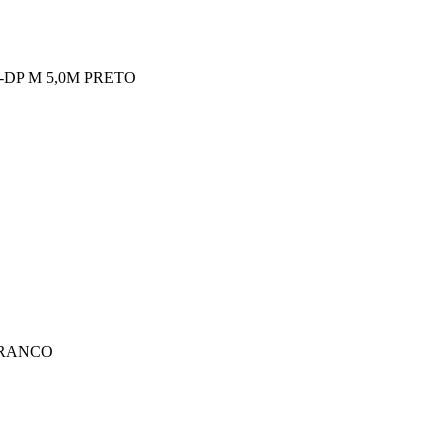
-DP M 5,0M PRETO
BRANCO