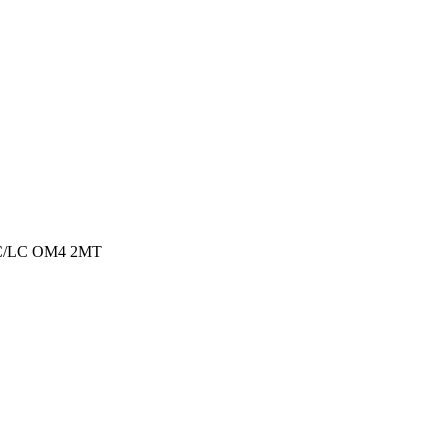
C/LC OM4 2MT