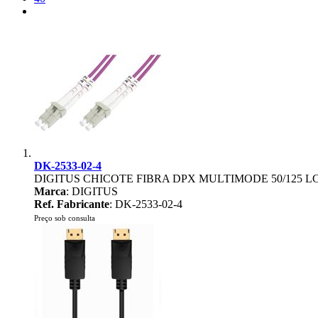
DK-2533-02-4
DIGITUS CHICOTE FIBRA DPX MULTIMODE 50/125 L
Marca
: DIGITUS
Ref. Fabricante
: DK-2533-02-4
Preço sob consulta