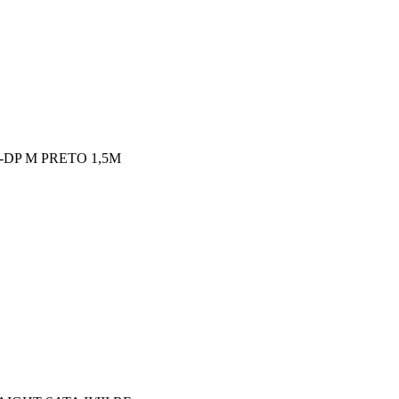
-DP M PRETO 1,5M