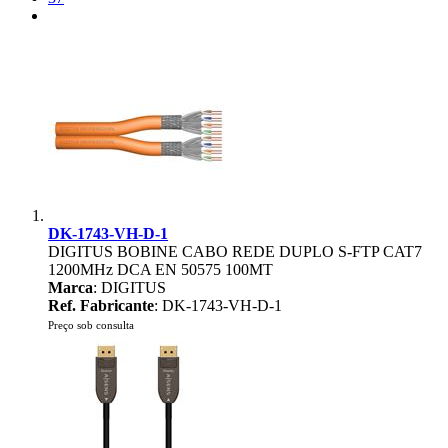
DK-1743-VH-D-1
DIGITUS BOBINE CABO REDE DUPLO S-FTP CAT7
1200MHz DCA EN 50575 100MT
Marca
: DIGITUS
Ref. Fabricante
: DK-1743-VH-D-1
Preço sob consulta