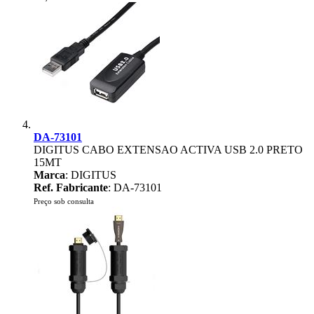
DA-73101
DIGITUS CABO EXTENSAO ACTIVA USB 2.0 PRETO
15MT
Marca
: DIGITUS
Ref. Fabricante
: DA-73101
Preço sob consulta