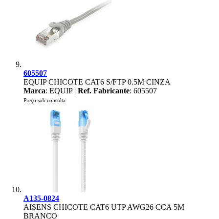
605507
EQUIP CHICOTE CAT6 S/FTP 0.5M CINZA
Marca
: EQUIP |
Ref. Fabricante
: 605507
Preço sob consulta
A135-0824
AISENS CHICOTE CAT6 UTP AWG26 CCA 5M
BRANCO