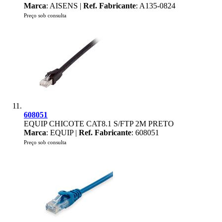
Marca
: AISENS |
Ref. Fabricante
: A135-0824
Preço sob consulta
608051
EQUIP CHICOTE CAT8.1 S/FTP 2M PRETO
Marca
: EQUIP |
Ref. Fabricante
: 608051
Preço sob consulta