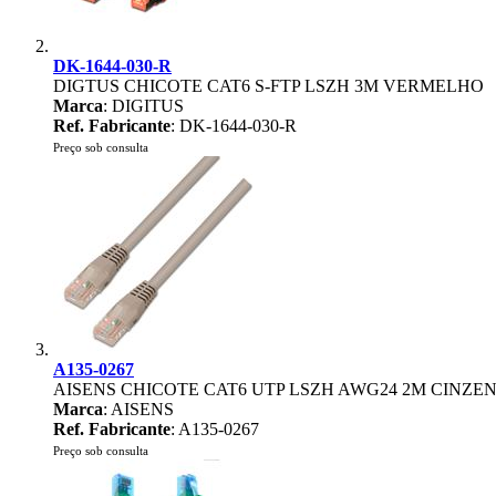
DK-1644-030-R
DIGTUS CHICOTE CAT6 S-FTP LSZH 3M VERMELHO
Marca
: DIGITUS
Ref. Fabricante
: DK-1644-030-R
Preço sob consulta
A135-0267
AISENS CHICOTE CAT6 UTP LSZH AWG24 2M CINZE
Marca
: AISENS
Ref. Fabricante
: A135-0267
Preço sob consulta