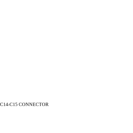
 C14-C15 CONNECTOR