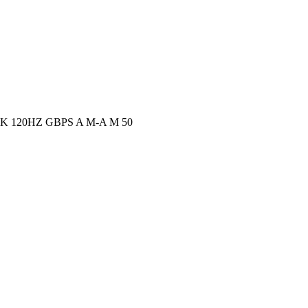
K 120HZ GBPS A M-A M 50