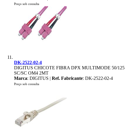
Preço sob consulta
DK-2522-02-4
DIGITUS CHICOTE FIBRA DPX MULTIMODE 50/125
SC/SC OM4 2MT
Marca
: DIGITUS |
Ref. Fabricante
: DK-2522-02-4
Preço sob consulta