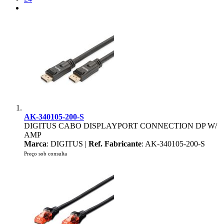
AK-340105-200-S
DIGITUS CABO DISPLAYPORT CONNECTION DP W/
AMP
Marca
: DIGITUS |
Ref. Fabricante
: AK-340105-200-S
Preço sob consulta