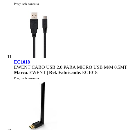
Preço sob consulta
EC1018
EWENT CABO USB 2.0 PARA MICRO USB M/M 0.5MT
Marca
: EWENT |
Ref. Fabricante
: EC1018
Preço sob consulta