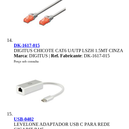
DK-1617-015
DIGITUS CHICOTE CAT6 U/UTP LSZH 1.5MT CINZA
Marca
: DIGITUS |
Ref. Fabricante
: DK-1617-015
Preço sob consulta
USB-0402
LEVELONE ADAPTADOR USB C PARA REDE