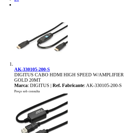
AK-330105-200-S
DIGITUS CABO HDMI HIGH SPEED W/AMPLIFIER
GOLD 20MT
Marca
: DIGITUS |
Ref. Fabricante
: AK-330105-200-S
Preço sob consulta